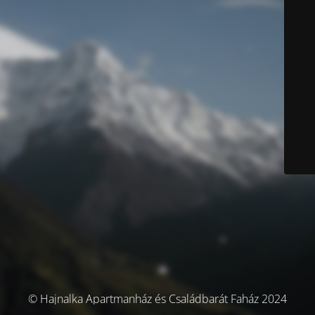
© Hajnalka Apartmanház és Családbarát Faház 2024