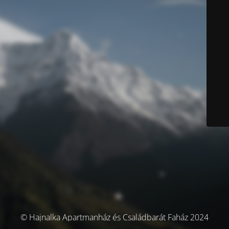
© Hajnalka Apartmanház és Családbarát Faház 2024